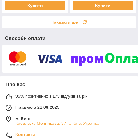
Купити
Купити
Показати ще
Способи оплати
Про нас
95% позитивних з 179 відгуків за рік
Працює з 21.08.2025
м. Київ
Киев, вул. Мечникова, 37. ., Київ, Україна
Контакти