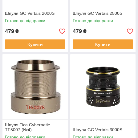
Шпуля GC Vertais 2000S
Шпуля GC Vertais 2500S
Готово до відправки
Готово до відправки
479
479
₴
₴
Купити
Купити
Шпуля Tica Cybernetic
TF5007 (№4)
Шпуля GC Vertais 3000S
Готово до відправки
Готово до відправки