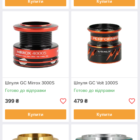
Купити
Купити
Шпуля GC Mirrox 3000S
Шпуля GC Volt 1000S
Готово до відправки
Готово до відправки
399
479
₴
₴
Купити
Купити