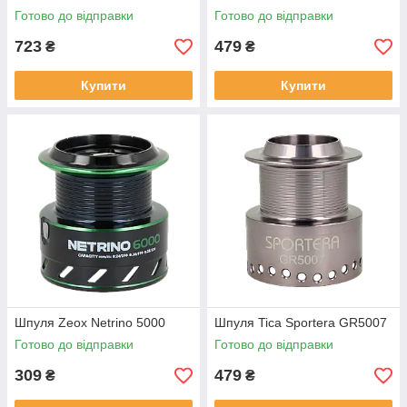
Готово до відправки
Готово до відправки
723
479
₴
₴
Купити
Купити
Шпуля Zeox Netrino 5000
Шпуля Tica Sportera GR5007
Готово до відправки
Готово до відправки
309
479
₴
₴