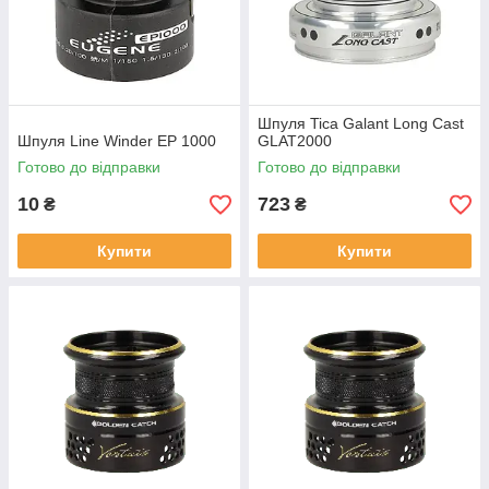
Шпуля Tica Galant Long Cast
Шпуля Line Winder EP 1000
GLAT2000
Готово до відправки
Готово до відправки
10
723
₴
₴
Купити
Купити