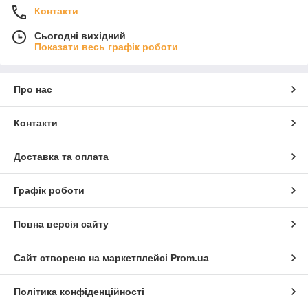
Контакти
Сьогодні вихідний
Показати весь графік роботи
Про нас
Контакти
Доставка та оплата
Графік роботи
Повна версія сайту
Сайт створено на маркетплейсі
Prom.ua
Політика конфіденційності