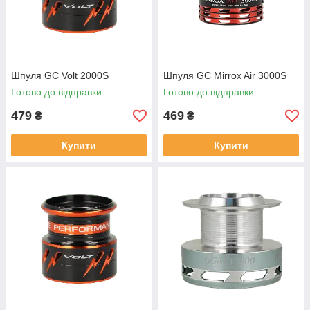
Шпуля GC Volt 2000S
Шпуля GC Mirrox Air 3000S
Готово до відправки
Готово до відправки
479
469
₴
₴
Купити
Купити