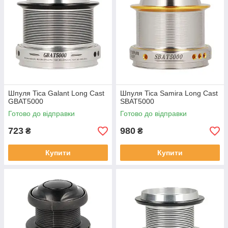
Шпуля Tica Galant Long Cast
Шпуля Tica Samira Long Cast
GBAT5000
SBAT5000
Готово до відправки
Готово до відправки
723
980
₴
₴
Купити
Купити