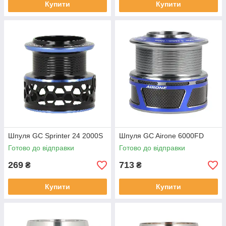
Купити
Купити
Шпуля GC Sprinter 24 2000S
Шпуля GC Airone 6000FD
Готово до відправки
Готово до відправки
269
713
₴
₴
Купити
Купити