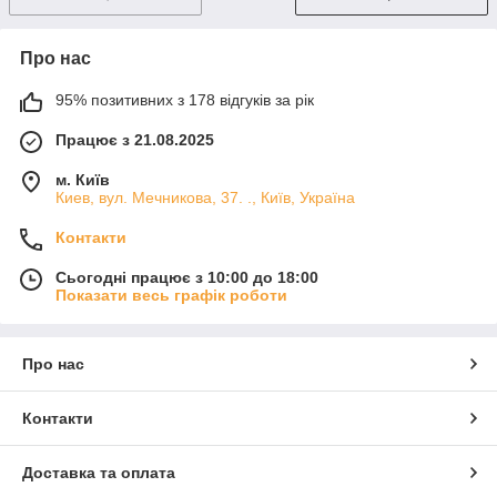
Про нас
95% позитивних з 178 відгуків за рік
Працює з 21.08.2025
м. Київ
Киев, вул. Мечникова, 37. ., Київ, Україна
Контакти
Сьогодні працює з 10:00 до 18:00
Показати весь графік роботи
Про нас
Контакти
Доставка та оплата