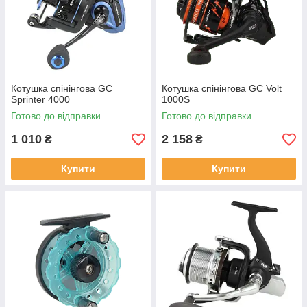
Котушка спінінгова GC
Котушка спінінгова GC Volt
Sprinter 4000
1000S
Готово до відправки
Готово до відправки
1 010
2 158
₴
₴
Купити
Купити