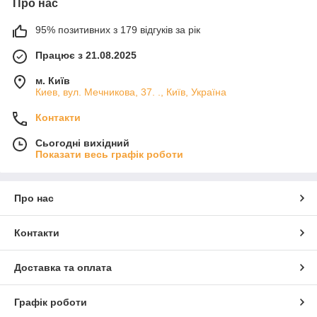
Про нас
95% позитивних з 179 відгуків за рік
Працює з 21.08.2025
м. Київ
Киев, вул. Мечникова, 37. ., Київ, Україна
Контакти
Сьогодні вихідний
Показати весь графік роботи
Про нас
Контакти
Доставка та оплата
Графік роботи