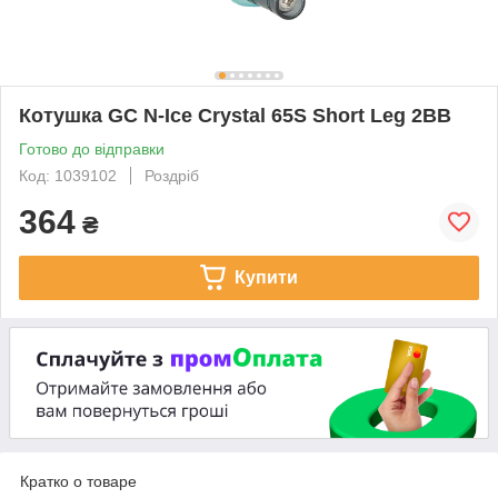
Котушка GC N-Ice Crystal 65S Short Leg 2BB
Готово до відправки
Код: 1039102
Роздріб
364
₴
Купити
Кратко о товаре