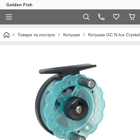
Golden Fish
Товари та послуги
Котушки
Котушка GC N-Ice Crystal