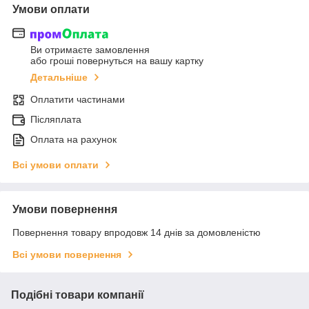
Умови оплати
Ви отримаєте замовлення
або гроші повернуться на вашу картку
Детальніше
Оплатити частинами
Післяплата
Оплата на рахунок
Всі умови оплати
Умови повернення
Повернення товару впродовж 14 днів за домовленістю
Всі умови повернення
Подібні товари компанії