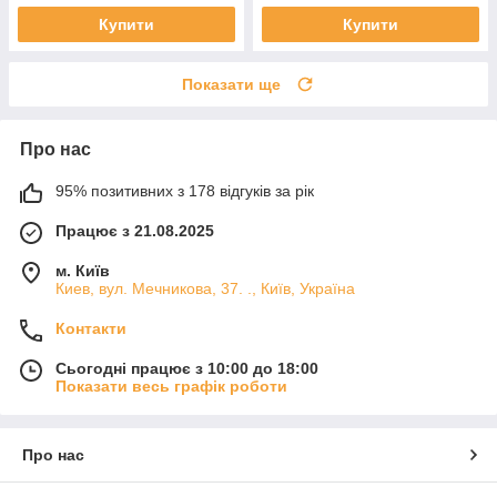
Купити
Купити
Показати ще
Про нас
95% позитивних з 178 відгуків за рік
Працює з 21.08.2025
м. Київ
Киев, вул. Мечникова, 37. ., Київ, Україна
Контакти
Сьогодні працює з 10:00 до 18:00
Показати весь графік роботи
Про нас