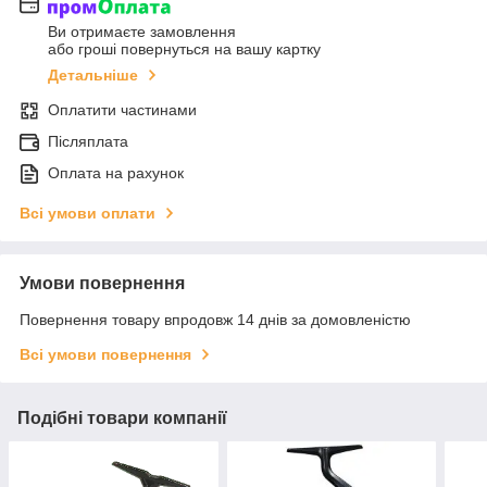
Ви отримаєте замовлення
або гроші повернуться на вашу картку
Детальніше
Оплатити частинами
Післяплата
Оплата на рахунок
Всі умови оплати
Умови повернення
Повернення товару впродовж 14 днів за домовленістю
Всі умови повернення
Подібні товари компанії