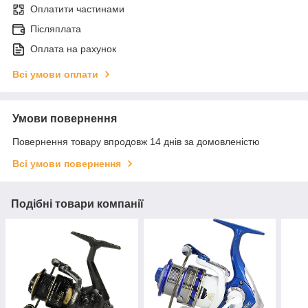
Оплатити частинами
Післяплата
Оплата на рахунок
Всі умови оплати
Умови повернення
Повернення товару впродовж 14 днів за домовленістю
Всі умови повернення
Подібні товари компанії