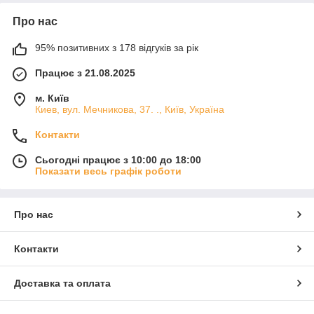
Про нас
95% позитивних з 178 відгуків за рік
Працює з 21.08.2025
м. Київ
Киев, вул. Мечникова, 37. ., Київ, Україна
Контакти
Сьогодні працює з 10:00 до 18:00
Показати весь графік роботи
Про нас
Контакти
Доставка та оплата