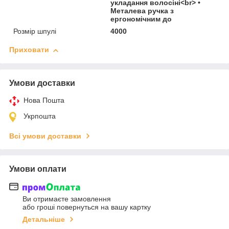
укладання волосіні<br> •
Металева ручка з
ергономічним до
Розмір шпулі
4000
Приховати
Умови доставки
Нова Пошта
Укрпошта
Всі умови доставки
Умови оплати
Ви отримаєте замовлення
або гроші повернуться на вашу картку
Детальніше