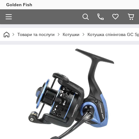
Golden Fish
Товари та послуги
Котушки
Котушка спінінгова GC Sp