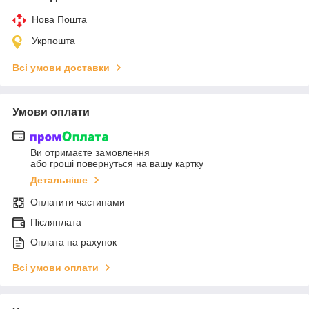
Нова Пошта
Укрпошта
Всі умови доставки
Умови оплати
Ви отримаєте замовлення
або гроші повернуться на вашу картку
Детальніше
Оплатити частинами
Післяплата
Оплата на рахунок
Всі умови оплати