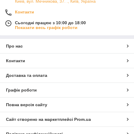
Киев, вул. Мечникова, 37. ., Київ, Україна
Контакти
Сьогодні працює з 10:00 до 18:00
Показати весь графік роботи
Про нас
Контакти
Доставка та оплата
Графік роботи
Повна версія сайту
Сайт створено на маркетплейсі
Prom.ua