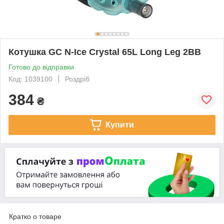
Котушка GC N-Ice Crystal 65L Long Leg 2BB
Готово до відправки
Код: 1039100
Роздріб
384
₴
Купити
Кратко о товаре