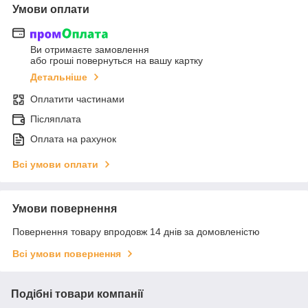
Умови оплати
Ви отримаєте замовлення
або гроші повернуться на вашу картку
Детальніше
Оплатити частинами
Післяплата
Оплата на рахунок
Всі умови оплати
Умови повернення
Повернення товару впродовж 14 днів за домовленістю
Всі умови повернення
Подібні товари компанії