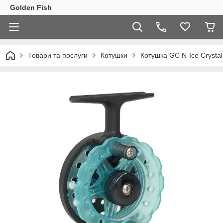
Golden Fish
Товари та послуги
Котушки
Котушка GC N-Ice Crysta