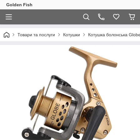
Golden Fish
Товари та послуги
Котушки
Котушка болонська Glob