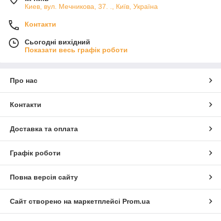
Киев, вул. Мечникова, 37. ., Київ, Україна
Контакти
Сьогодні вихідний
Показати весь графік роботи
Про нас
Контакти
Доставка та оплата
Графік роботи
Повна версія сайту
Сайт створено на маркетплейсі
Prom.ua