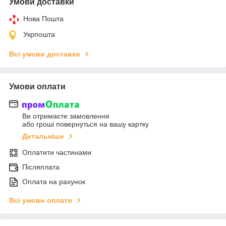
Умови доставки
Нова Пошта
Укрпошта
Всі умови доставки
Умови оплати
Ви отримаєте замовлення
або гроші повернуться на вашу картку
Детальніше
Оплатити частинами
Післяплата
Оплата на рахунок
Всі умови оплати