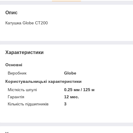
Опис
Катушка Globe CT200
Характеристики
Основні
Виробник
Globe
Користувальницькі характеристики
Місткість шпулі
0.25 мм / 125 м
Гарантія
12 мес.
Кількість підшипників
3