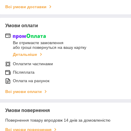
Всі умови доставки
Умови оплати
Ви отримаєте замовлення
або гроші повернуться на вашу картку
Детальніше
Оплатити частинами
Післяплата
Оплата на рахунок
Всі умови оплати
Умови повернення
Повернення товару впродовж 14 днів за домовленістю
Всі умови повернення