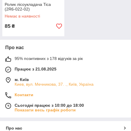
Ролик лісоукладача Tica
(2R6-022-02)
Немає в наявності
85
₴
Про нас
95% позитивних з 178 відгуків за рік
Працює з 21.08.2025
м. Київ
Киев, вул. Мечникова, 37. ., Київ, Україна
Контакти
Сьогодні працює з 10:00 до 18:00
Показати весь графік роботи
Про нас