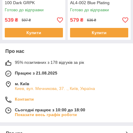
100 Dark GRPK
AL4-002 Blue Plating
Готово до відправки
Готово до відправки
539
579
₴
₴
597 ₴
636 ₴
Купити
Купити
Про нас
95% позитивних з 178 відгуків за рік
Працює з 21.08.2025
м. Київ
Киев, вул. Мечникова, 37. ., Київ, Україна
Контакти
Сьогодні працює з 10:00 до 18:00
Показати весь графік роботи