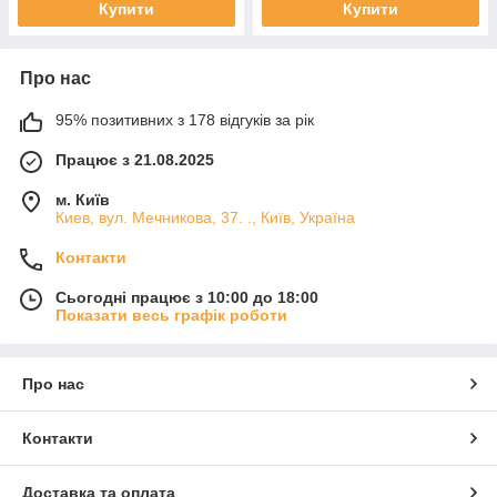
Купити
Купити
Про нас
95% позитивних з 178 відгуків за рік
Працює з 21.08.2025
м. Київ
Киев, вул. Мечникова, 37. ., Київ, Україна
Контакти
Сьогодні працює з 10:00 до 18:00
Показати весь графік роботи
Про нас
Контакти
Доставка та оплата