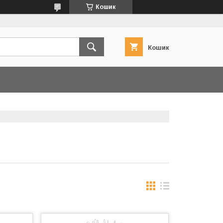
Кошик
Кошик