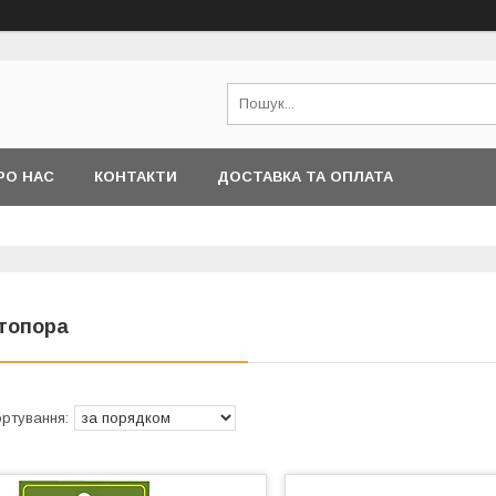
РО НАС
КОНТАКТИ
ДОСТАВКА ТА ОПЛАТА
топора