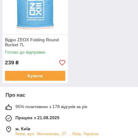
Відро ZEOX Folding Round
Bucket 7L
Готово до відправки
239
₴
Купити
Про нас
95% позитивних з 178 відгуків за рік
Працює з 21.08.2025
м. Київ
Киев, вул. Мечникова, 37. ., Київ, Україна