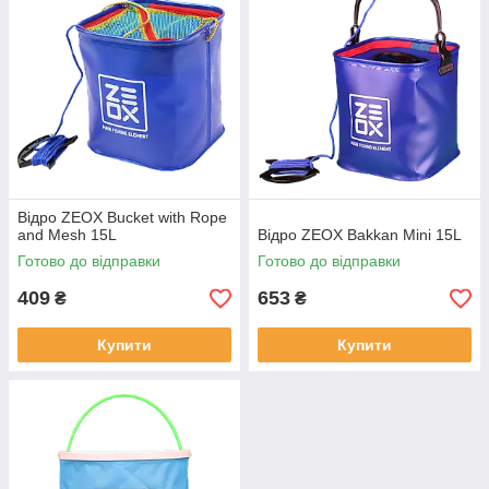
Відро ZEOX Bucket with Rope
and Mesh 15L
Відро ZEOX Bakkan Mini 15L
Готово до відправки
Готово до відправки
409
653
₴
₴
Купити
Купити