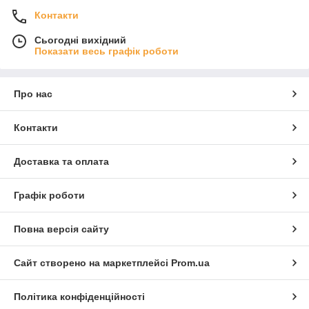
Контакти
Сьогодні вихідний
Показати весь графік роботи
Про нас
Контакти
Доставка та оплата
Графік роботи
Повна версія сайту
Сайт створено на маркетплейсі
Prom.ua
Політика конфіденційності