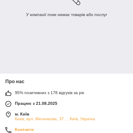
У компанії поки немає товарів або послуг
Про нас
95% позитивних з 178 відгуків за рік
Працює з 21.08.2025
м. Київ
Киев, вул. Мечникова, 37. ., Київ, Україна
Контакти