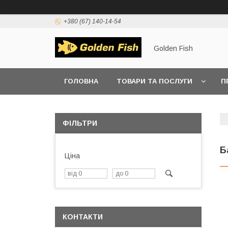
+380 (67) 140-14-54
Golden Fish
ГОЛОВНА
ТОВАРИ ТА ПОСЛУГИ
П
ФІЛЬТРИ
Б
Ціна
КОНТАКТИ