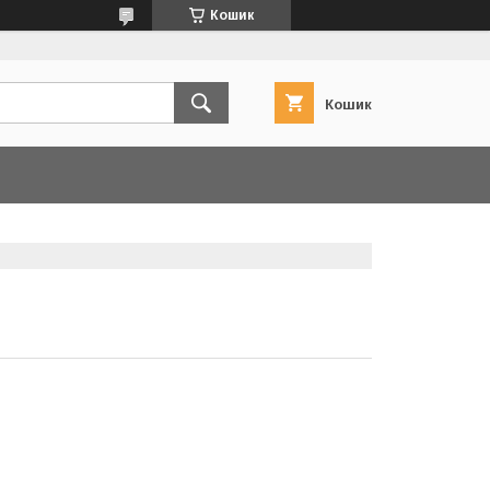
Кошик
Кошик