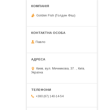
Golden Fish (Голден Фіш)
Павло
Киев, вул. Мечникова, 37. ., Київ,
Україна
+380 (67) 140-14-54