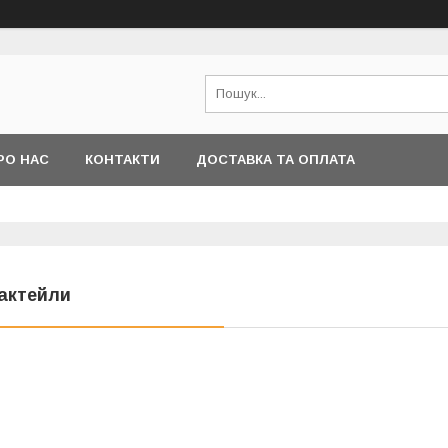
РО НАС
КОНТАКТИ
ДОСТАВКА ТА ОПЛАТА
актейли