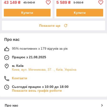
43 149
5 589
₴
₴
45 949 ₴
5 950 ₴
Купити
Купити
Показати ще
Про нас
95% позитивних з 179 відгуків за рік
Працює з 21.08.2025
м. Київ
Киев, вул. Мечникова, 37. ., Київ, Україна
Контакти
Сьогодні працює з 10:00 до 18:00
Показати весь графік роботи
Про нас