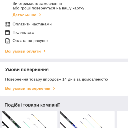
Ви отримаєте замовлення
або гроші повернуться на вашу картку
Детальніше
Оплатити частинами
Післяплата
Оплата на рахунок
Всі умови оплати
Умови повернення
Повернення товару впродовж 14 днів за домовленістю
Всі умови повернення
Подібні товари компанії