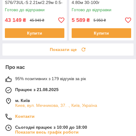
S76/73UL-S 2.21м/2.29м 0.5-
4.80м 30-100г
12
Готово до відправки
Готово до відправки
43 149
5 589
₴
₴
45 949 ₴
5 950 ₴
Купити
Купити
Показати ще
Про нас
95% позитивних з 179 відгуків за рік
Працює з 21.08.2025
м. Київ
Киев, вул. Мечникова, 37. ., Київ, Україна
Контакти
Сьогодні працює з 10:00 до 18:00
Показати весь графік роботи