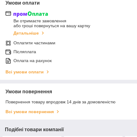
Умови оплати
Ви отримаєте замовлення
або гроші повернуться на вашу картку
Детальніше
Оплатити частинами
Післяплата
Оплата на рахунок
Всі умови оплати
Умови повернення
Повернення товару впродовж 14 днів за домовленістю
Всі умови повернення
Подібні товари компанії