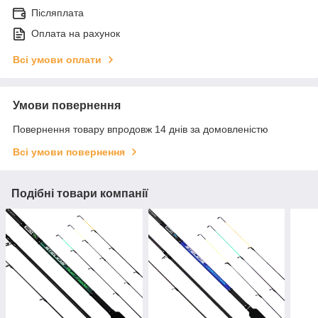
Післяплата
Оплата на рахунок
Всі умови оплати
Умови повернення
Повернення товару впродовж 14 днів за домовленістю
Всі умови повернення
Подібні товари компанії