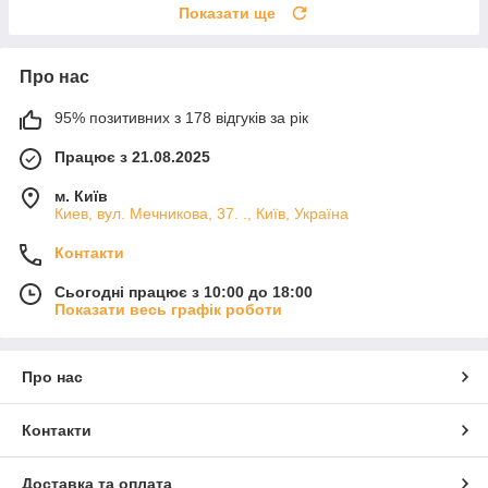
Показати ще
Про нас
95% позитивних з 178 відгуків за рік
Працює з 21.08.2025
м. Київ
Киев, вул. Мечникова, 37. ., Київ, Україна
Контакти
Сьогодні працює з 10:00 до 18:00
Показати весь графік роботи
Про нас
Контакти
Доставка та оплата