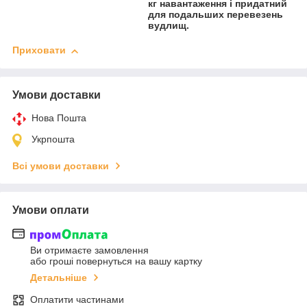
кг навантаження і придатний
для подальших перевезень
вудлищ.
Приховати
Умови доставки
Нова Пошта
Укрпошта
Всі умови доставки
Умови оплати
Ви отримаєте замовлення
або гроші повернуться на вашу картку
Детальніше
Оплатити частинами