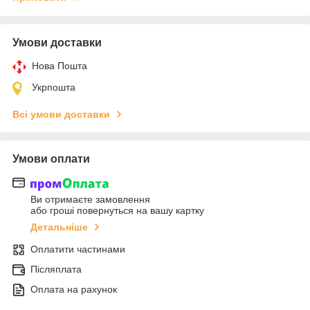
Умови доставки
Нова Пошта
Укрпошта
Всі умови доставки
Умови оплати
Ви отримаєте замовлення
або гроші повернуться на вашу картку
Детальніше
Оплатити частинами
Післяплата
Оплата на рахунок