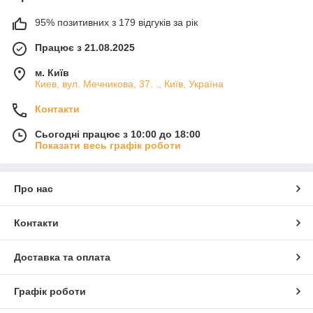
95% позитивних з 179 відгуків за рік
Працює з 21.08.2025
м. Київ
Киев, вул. Мечникова, 37. ., Київ, Україна
Контакти
Сьогодні працює з 10:00 до 18:00
Показати весь графік роботи
Про нас
Контакти
Доставка та оплата
Графік роботи