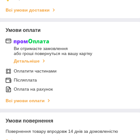
Всі умови доставки
Умови оплати
Ви отримаєте замовлення
або гроші повернуться на вашу картку
Детальніше
Оплатити частинами
Післяплата
Оплата на рахунок
Всі умови оплати
Умови повернення
Повернення товару впродовж 14 днів за домовленістю