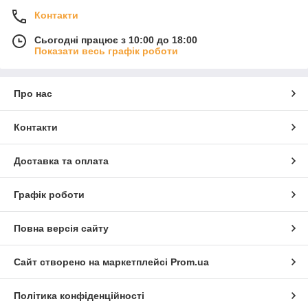
Контакти
Сьогодні працює з 10:00 до 18:00
Показати весь графік роботи
Про нас
Контакти
Доставка та оплата
Графік роботи
Повна версія сайту
Сайт створено на маркетплейсі
Prom.ua
Політика конфіденційності