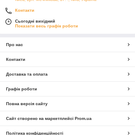
Контакти
Сьогодні вихідний
Показати весь графік роботи
Про нас
Контакти
Доставка та оплата
Графік роботи
Повна версія сайту
Сайт створено на маркетплейсі
Prom.ua
Політика конфіденційності