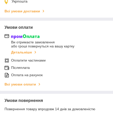
Укрпошта
Всі умови доставки
Умови оплати
Ви отримаєте замовлення
або гроші повернуться на вашу картку
Детальніше
Оплатити частинами
Післяплата
Оплата на рахунок
Всі умови оплати
Умови повернення
Повернення товару впродовж 14 днів за домовленістю