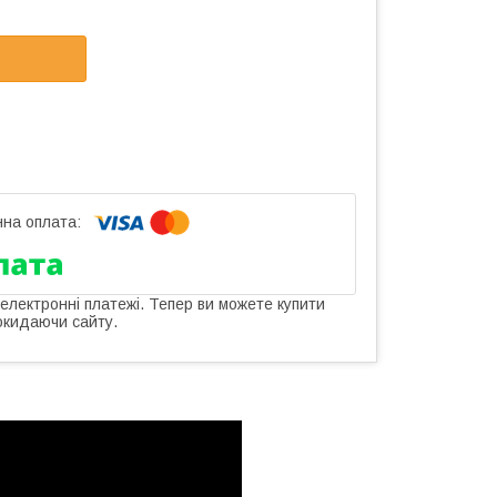
 електронні платежі. Тепер ви можете купити
окидаючи сайту.