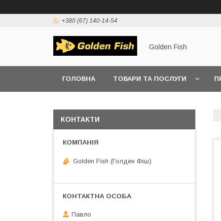
+380 (67) 140-14-54
Golden Fish
ГОЛОВНА
ТОВАРИ ТА ПОСЛУГИ
П
КОНТАКТИ
Golden Fish (Голден Фіш)
Павло