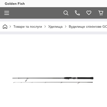
Golden Fish
Товари та послуги
Удилища
Вудилище спінінгове GC