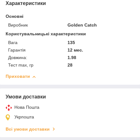
Характеристики
Основні
Виробник
Golden Catch
Користувальницькі характеристики
Вага
135
Гарантія
12 мес.
Довжина:
1.98
Тест max, гр
28
Приховати
Умови доставки
Нова Пошта
Укрпошта
Всі умови доставки