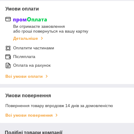
Умови оплати
Ви отримаєте замовлення
або гроші повернуться на вашу картку
Детальніше
Оплатити частинами
Післяплата
Оплата на рахунок
Всі умови оплати
Умови повернення
Повернення товару впродовж 14 днів за домовленістю
Всі умови повернення
Подібні товари компанії