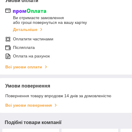
Умови оплати
Ви отримаєте замовлення
або гроші повернуться на вашу картку
Детальніше
Оплатити частинами
Післяплата
Оплата на рахунок
Всі умови оплати
Умови повернення
Повернення товару впродовж 14 днів за домовленістю
Всі умови повернення
Подібні товари компанії