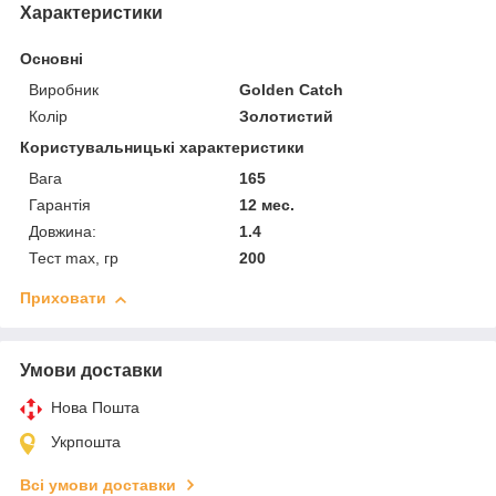
Характеристики
Основні
Виробник
Golden Catch
Колір
Золотистий
Користувальницькі характеристики
Вага
165
Гарантія
12 мес.
Довжина:
1.4
Тест max, гр
200
Приховати
Умови доставки
Нова Пошта
Укрпошта
Всі умови доставки