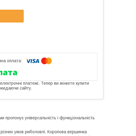
 електронні платежі. Тепер ви можете купити
окидаючи сайту.
пропонує універсальність і функціональність
я різних умов риболовлі. Коропова вершинка