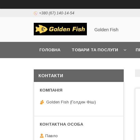
+380 (67) 140-14-54
Golden Fish
ГОЛОВНА
ТОВАРИ ТА ПОСЛУГИ
П
КОНТАКТИ
Golden Fish (Голден Фіш)
Павло