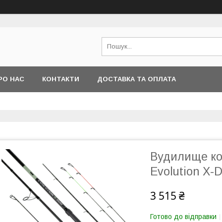
РО НАС
КОНТАКТИ
ДОСТАВКА ТА ОПЛАТА
Вудилище ко
Evolution X-D
3 515 ₴
Готово до відправки