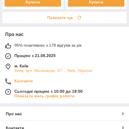
Купити
Купити
Показати ще
Про нас
95% позитивних з 178 відгуків за рік
Працює з 21.08.2025
м. Київ
Киев, вул. Мечникова, 37. ., Київ, Україна
Контакти
Сьогодні працює з 10:00 до 18:00
Показати весь графік роботи
Про нас
Контакти