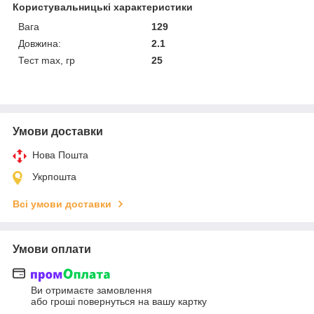
Користувальницькі характеристики
Вага
129
Довжина:
2.1
Тест max, гр
25
Умови доставки
Нова Пошта
Укрпошта
Всі умови доставки
Умови оплати
Ви отримаєте замовлення
або гроші повернуться на вашу картку