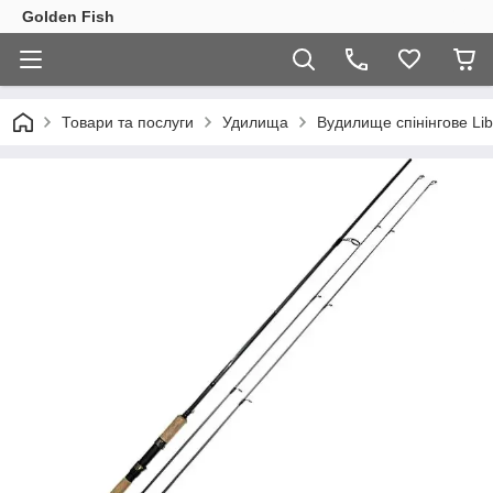
Golden Fish
Товари та послуги
Удилища
Вудилище спінінгове Liba