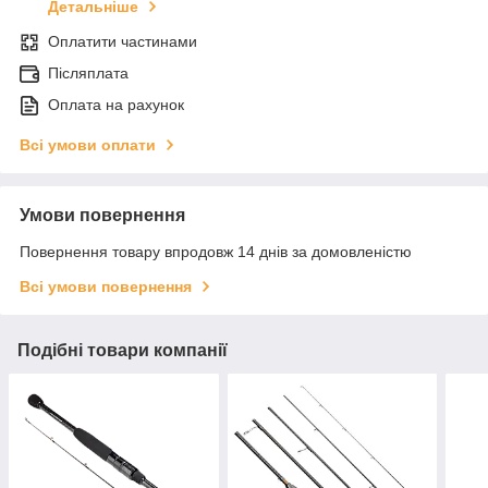
Детальніше
Оплатити частинами
Післяплата
Оплата на рахунок
Всі умови оплати
Умови повернення
Повернення товару впродовж 14 днів за домовленістю
Всі умови повернення
Подібні товари компанії