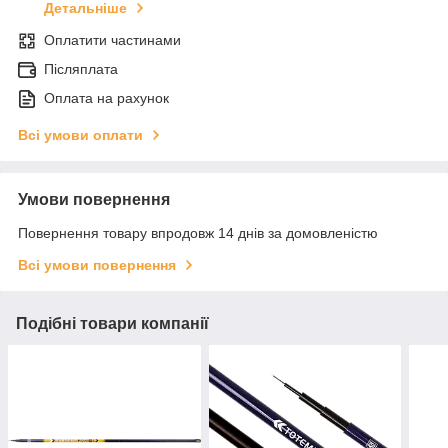
Детальніше
Оплатити частинами
Післяплата
Оплата на рахунок
Всі умови оплати
Умови повернення
Повернення товару впродовж 14 днів за домовленістю
Всі умови повернення
Подібні товари компанії