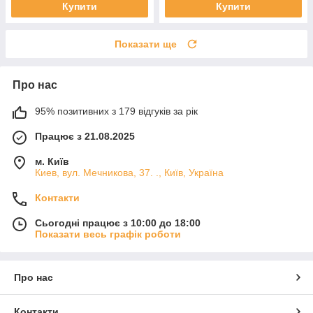
Купити
Купити
Показати ще
Про нас
95% позитивних з 179 відгуків за рік
Працює з 21.08.2025
м. Київ
Киев, вул. Мечникова, 37. ., Київ, Україна
Контакти
Сьогодні працює з 10:00 до 18:00
Показати весь графік роботи
Про нас
Контакти