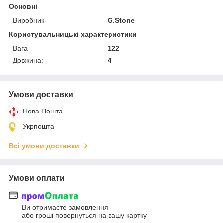
Основні
Виробник
G.Stone
Користувальницькі характеристики
Вага
122
Довжина:
4
Умови доставки
Нова Пошта
Укрпошта
Всі умови доставки
Умови оплати
Ви отримаєте замовлення
або гроші повернуться на вашу картку