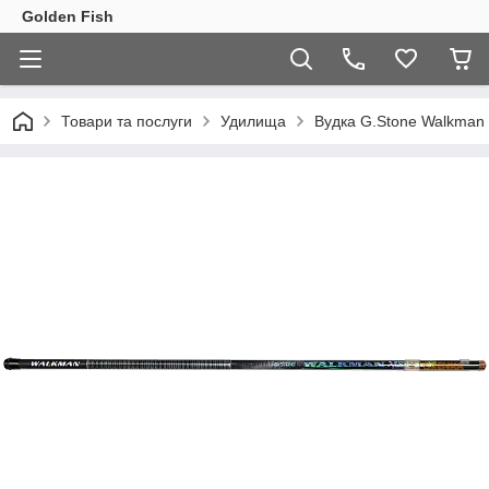
Golden Fish
Товари та послуги
Удилища
Вудка G.Stone Walkman 