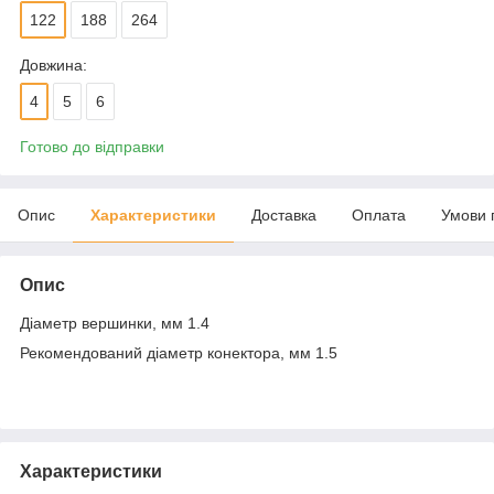
122
188
264
Довжина:
4
5
6
Готово до відправки
Опис
Характеристики
Доставка
Оплата
Умови 
Опис
Діаметр вершинки, мм 1.4
Рекомендований діаметр конектора, мм 1.5
Характеристики