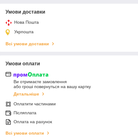
Умови доставки
Нова Пошта
Укрпошта
Всі умови доставки
Умови оплати
Ви отримаєте замовлення
або гроші повернуться на вашу картку
Детальніше
Оплатити частинами
Післяплата
Оплата на рахунок
Всі умови оплати