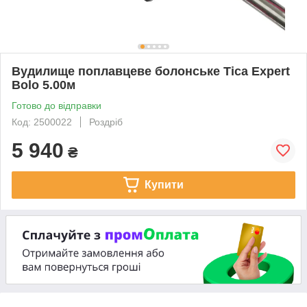
Вудилище поплавцеве болонське Tica Expert
Bolo 5.00м
Готово до відправки
Код: 2500022
Роздріб
5 940
₴
Купити