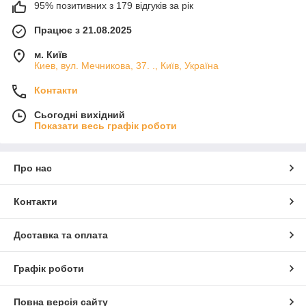
95% позитивних з 179 відгуків за рік
Працює з 21.08.2025
м. Київ
Киев, вул. Мечникова, 37. ., Київ, Україна
Контакти
Сьогодні вихідний
Показати весь графік роботи
Про нас
Контакти
Доставка та оплата
Графік роботи
Повна версія сайту