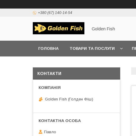
+380 (67) 140-14-54
Golden Fish
ГОЛОВНА
ТОВАРИ ТА ПОСЛУГИ
П
КОНТАКТИ
Golden Fish (Голден Фіш)
Павло