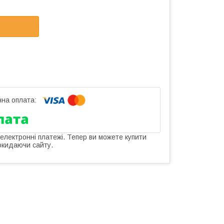
 електронні платежі. Тепер ви можете купити
окидаючи сайту.