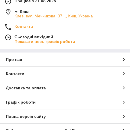
Працює з 21.08.2025
м. Київ
Киев, вул. Мечникова, 37. ., Київ, Україна
Контакти
Сьогодні вихідний
Показати весь графік роботи
Про нас
Контакти
Доставка та оплата
Графік роботи
Повна версія сайту