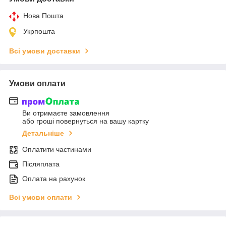
Нова Пошта
Укрпошта
Всі умови доставки
Умови оплати
Ви отримаєте замовлення
або гроші повернуться на вашу картку
Детальніше
Оплатити частинами
Післяплата
Оплата на рахунок
Всі умови оплати