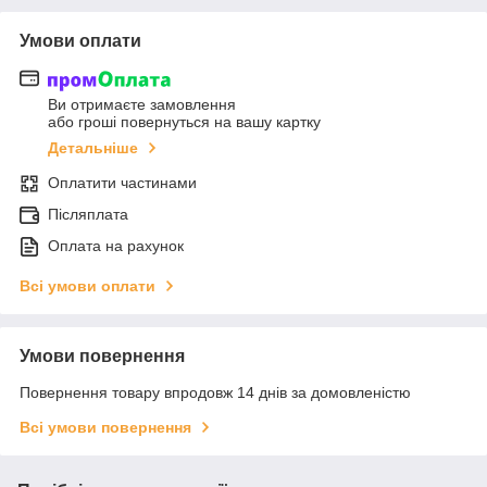
Умови оплати
Ви отримаєте замовлення
або гроші повернуться на вашу картку
Детальніше
Оплатити частинами
Післяплата
Оплата на рахунок
Всі умови оплати
Умови повернення
Повернення товару впродовж 14 днів за домовленістю
Всі умови повернення