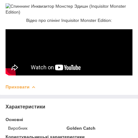
Відео про спінінг Inquisitor Monster Edition:
Приховати
Характеристики
Основні
Виробник
Golden Catch
Користувальницькі характеристики