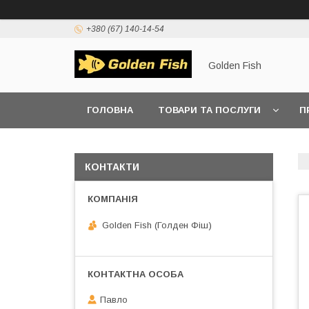
+380 (67) 140-14-54
Golden Fish
ГОЛОВНА
ТОВАРИ ТА ПОСЛУГИ
П
КОНТАКТИ
Golden Fish (Голден Фіш)
Павло