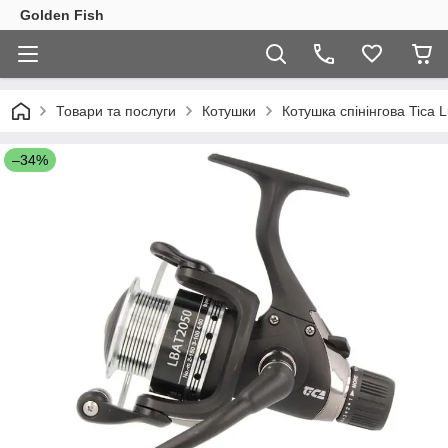
Golden Fish
Товари та послуги
Котушки
Котушка спінінгова Tica 
–34%