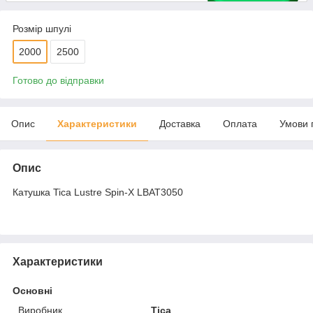
Розмір шпулі
2000
2500
Готово до відправки
Опис
Характеристики
Доставка
Оплата
Умови 
Опис
Катушка Tica Lustre Spin-X LBAT3050
Характеристики
Основні
Виробник
Tica