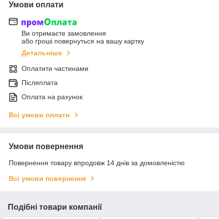
Умови оплати
Ви отримаєте замовлення
або гроші повернуться на вашу картку
Детальніше
Оплатити частинами
Післяплата
Оплата на рахунок
Всі умови оплати
Умови повернення
Повернення товару впродовж 14 днів за домовленістю
Всі умови повернення
Подібні товари компанії