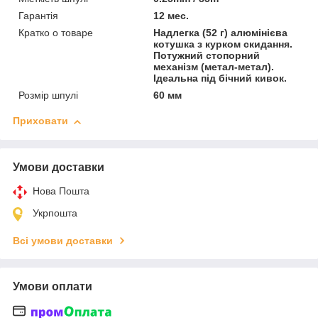
Гарантія
12 мес.
Кратко о товаре
Надлегка (52 г) алюмінієва
котушка з курком скидання.
Потужний стопорний
механізм (метал-метал).
Ідеальна під бічний кивок.
Розмір шпулі
60 мм
Приховати
Умови доставки
Нова Пошта
Укрпошта
Всі умови доставки
Умови оплати