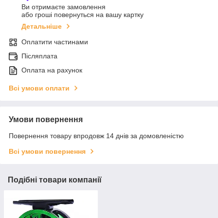
Ви отримаєте замовлення
або гроші повернуться на вашу картку
Детальніше
Оплатити частинами
Післяплата
Оплата на рахунок
Всі умови оплати
Умови повернення
Повернення товару впродовж 14 днів за домовленістю
Всі умови повернення
Подібні товари компанії