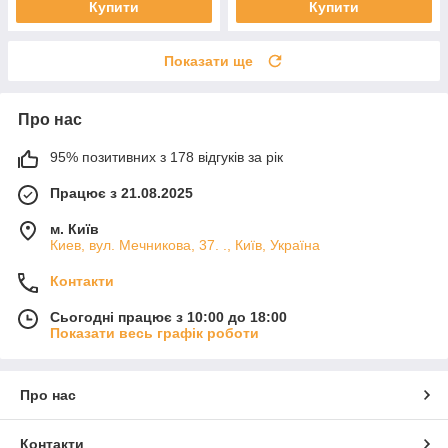
Купити
Купити
Показати ще
Про нас
95% позитивних з 178 відгуків за рік
Працює з 21.08.2025
м. Київ
Киев, вул. Мечникова, 37. ., Київ, Україна
Контакти
Сьогодні працює з 10:00 до 18:00
Показати весь графік роботи
Про нас
Контакти