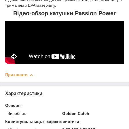
тримачем з EVA матеріалу.
Відео-обзор катушки Passion Power
Приховати
Характеристики
Основні
Виробник
Golden Catch
Користувальницькі характеристики