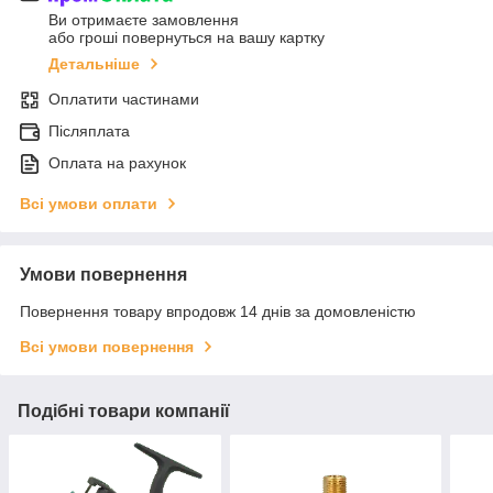
Ви отримаєте замовлення
або гроші повернуться на вашу картку
Детальніше
Оплатити частинами
Післяплата
Оплата на рахунок
Всі умови оплати
Умови повернення
Повернення товару впродовж 14 днів за домовленістю
Всі умови повернення
Подібні товари компанії