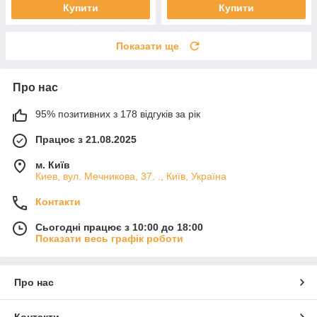
Купити
Купити
Показати ще
Про нас
95% позитивних з 178 відгуків за рік
Працює з 21.08.2025
м. Київ
Киев, вул. Мечникова, 37. ., Київ, Україна
Контакти
Сьогодні працює з 10:00 до 18:00
Показати весь графік роботи
Про нас