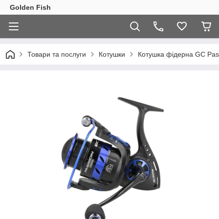
Golden Fish
Товари та послуги
Котушки
Котушка фідерна GC Pas