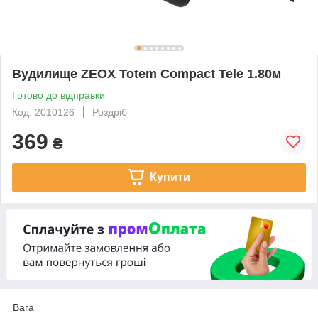
Вудилище ZEOX Totem Compact Tele 1.80м
Готово до відправки
Код: 2010126
Роздріб
369
₴
Купити
Вага