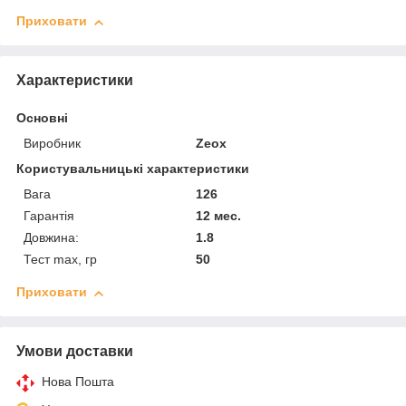
Приховати
Характеристики
Основні
Виробник
Zeox
Користувальницькі характеристики
Вага
126
Гарантія
12 мес.
Довжина:
1.8
Тест max, гр
50
Приховати
Умови доставки
Нова Пошта