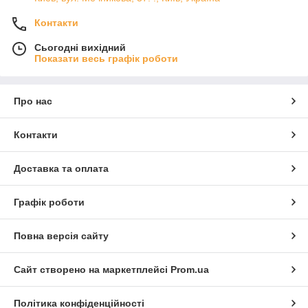
Контакти
Сьогодні вихідний
Показати весь графік роботи
Про нас
Контакти
Доставка та оплата
Графік роботи
Повна версія сайту
Сайт створено на маркетплейсі
Prom.ua
Політика конфіденційності