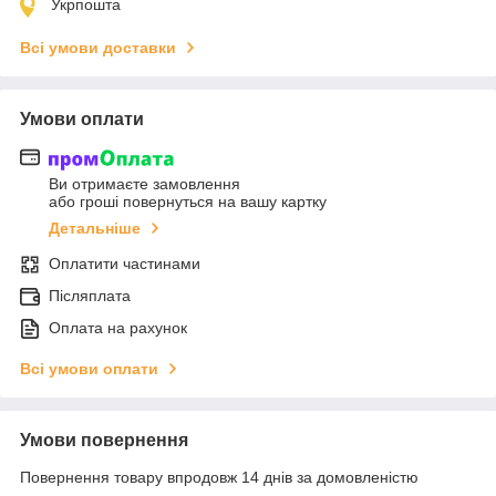
Укрпошта
Всі умови доставки
Умови оплати
Ви отримаєте замовлення
або гроші повернуться на вашу картку
Детальніше
Оплатити частинами
Післяплата
Оплата на рахунок
Всі умови оплати
Умови повернення
Повернення товару впродовж 14 днів за домовленістю