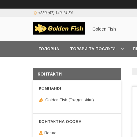
+380 (67) 140-14-54
Golden Fish
ГОЛОВНА
ТОВАРИ ТА ПОСЛУГИ
П
КОНТАКТИ
Golden Fish (Голден Фіш)
Павло