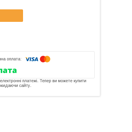
 електронні платежі. Тепер ви можете купити
окидаючи сайту.