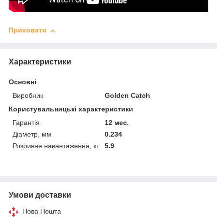
Приховати
Характеристики
Основні
Виробник
Golden Catch
Користувальницькі характеристики
Гарантія
12 мес.
Діаметр, мм
0.234
Розривне навантаження, кг
5.9
Умови доставки
Нова Пошта