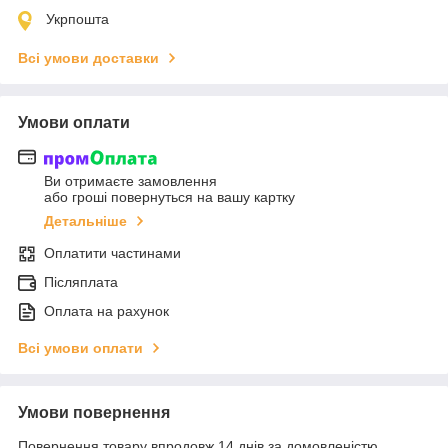
Укрпошта
Всі умови доставки
Умови оплати
Ви отримаєте замовлення
або гроші повернуться на вашу картку
Детальніше
Оплатити частинами
Післяплата
Оплата на рахунок
Всі умови оплати
Умови повернення
Повернення товару впродовж 14 днів за домовленістю