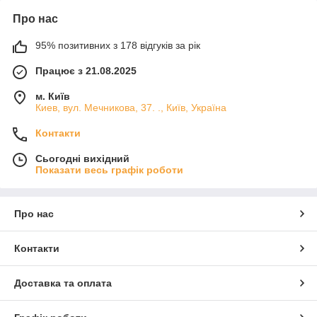
Про нас
95% позитивних з 178 відгуків за рік
Працює з 21.08.2025
м. Київ
Киев, вул. Мечникова, 37. ., Київ, Україна
Контакти
Сьогодні вихідний
Показати весь графік роботи
Про нас
Контакти
Доставка та оплата