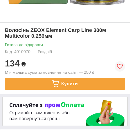
Волосінь ZEOX Element Carp Line 300м
Multicolor 0.256мм
Готово до відправки
Код: 4010070
Роздріб
134
₴
Мінімальна сума замовлення на сайті — 250 ₴
Купити