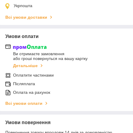
Укрпошта
Всі умови доставки
Умови оплати
Ви отримаєте замовлення
або гроші повернуться на вашу картку
Детальніше
Оплатити частинами
Післяплата
Оплата на рахунок
Всі умови оплати
Умови повернення
Повернення товару впродовж 14 днів за домовленістю