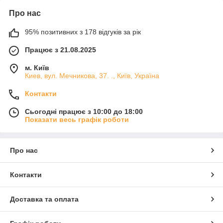
Про нас
95% позитивних з 178 відгуків за рік
Працює з 21.08.2025
м. Київ
Киев, вул. Мечникова, 37. ., Київ, Україна
Контакти
Сьогодні працює з 10:00 до 18:00
Показати весь графік роботи
Про нас
Контакти
Доставка та оплата