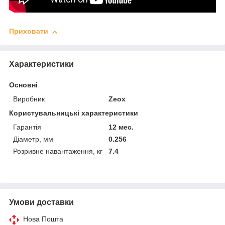
Приховати
Характеристики
Основні
Виробник
Zeox
Користувальницькі характеристики
Гарантія
12 мес.
Діаметр, мм
0.256
Розривне навантаження, кг
7.4
Умови доставки
Нова Пошта