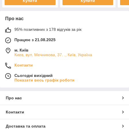
Купити
Купити
Про нас
95% позитивних з 178 відгуків за рік
Працює з 21.08.2025
м. Київ
Киев, вул. Мечникова, 37. ., Київ, Україна
Контакти
Сьогодні вихідний
Показати весь графік роботи
Про нас
Контакти
Доставка та оплата