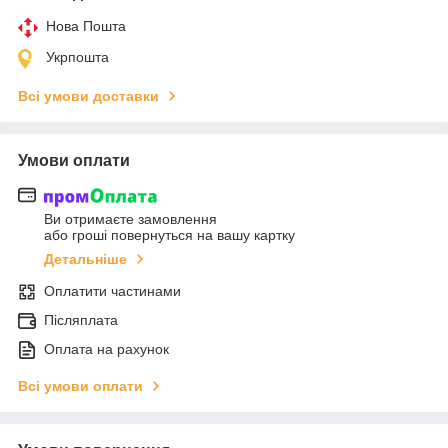
Нова Пошта
Укрпошта
Всі умови доставки
Умови оплати
Ви отримаєте замовлення
або гроші повернуться на вашу картку
Детальніше
Оплатити частинами
Післяплата
Оплата на рахунок
Всі умови оплати