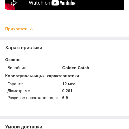
Приховати
Характеристики
Основні
Виробник
Golden Catch
Користувальницькі характеристики
Гарантія
12 мес.
Діаметр, мм
0.261
Розривне навантаження, кг
6.9
Умови доставки