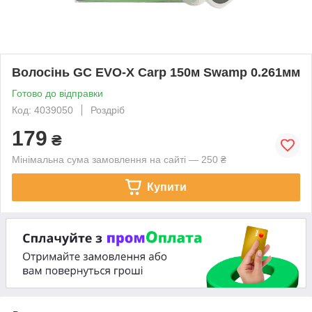
Волосінь GC EVO-X Carp 150м Swamp 0.261мм
Готово до відправки
Код: 4039050
Роздріб
179
₴
Мінімальна сума замовлення на сайті — 250 ₴
Купити