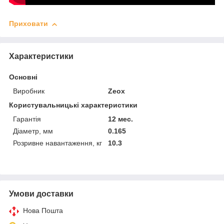
Приховати
Характеристики
Основні
Виробник
Zeox
Користувальницькі характеристики
Гарантія
12 мес.
Діаметр, мм
0.165
Розривне навантаження, кг
10.3
Умови доставки
Нова Пошта