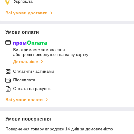
Укрпошта
Всі умови доставки
Умови оплати
Ви отримаєте замовлення
або гроші повернуться на вашу картку
Детальніше
Оплатити частинами
Післяплата
Оплата на рахунок
Всі умови оплати
Умови повернення
Повернення товару впродовж 14 днів за домовленістю