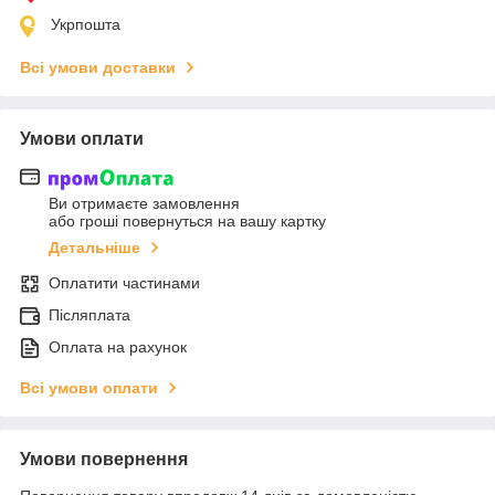
Укрпошта
Всі умови доставки
Умови оплати
Ви отримаєте замовлення
або гроші повернуться на вашу картку
Детальніше
Оплатити частинами
Післяплата
Оплата на рахунок
Всі умови оплати
Умови повернення