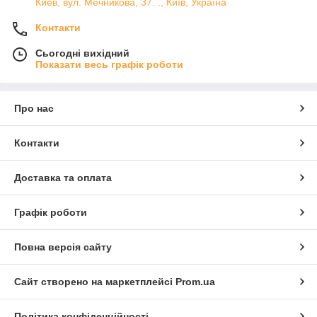
Киев, вул. Мечникова, 37. ., Київ, Україна
Контакти
Сьогодні вихідний
Показати весь графік роботи
Про нас
Контакти
Доставка та оплата
Графік роботи
Повна версія сайту
Сайт створено на маркетплейсі
Prom.ua
Політика конфіденційності