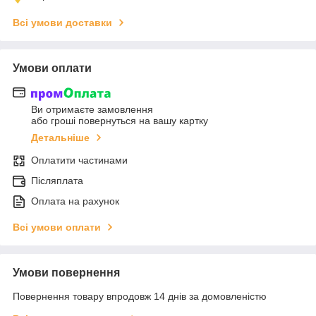
Всі умови доставки
Умови оплати
Ви отримаєте замовлення
або гроші повернуться на вашу картку
Детальніше
Оплатити частинами
Післяплата
Оплата на рахунок
Всі умови оплати
Умови повернення
Повернення товару впродовж 14 днів за домовленістю