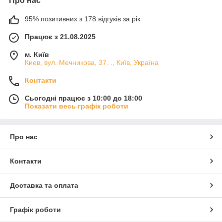
Про нас
95% позитивних з 178 відгуків за рік
Працює з 21.08.2025
м. Київ
Киев, вул. Мечникова, 37. ., Київ, Україна
Контакти
Сьогодні працює з 10:00 до 18:00
Показати весь графік роботи
Про нас
Контакти
Доставка та оплата
Графік роботи