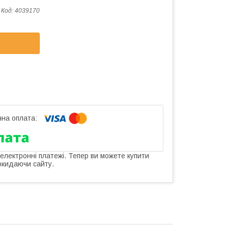
Код:
4039170
 електронні платежі. Тепер ви можете купити
окидаючи сайту.