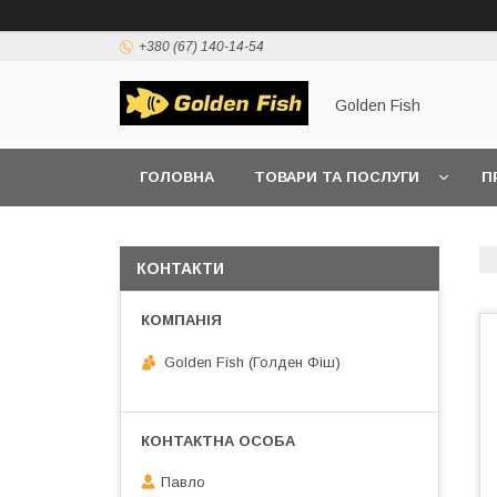
+380 (67) 140-14-54
Golden Fish
ГОЛОВНА
ТОВАРИ ТА ПОСЛУГИ
П
КОНТАКТИ
Golden Fish (Голден Фіш)
Павло