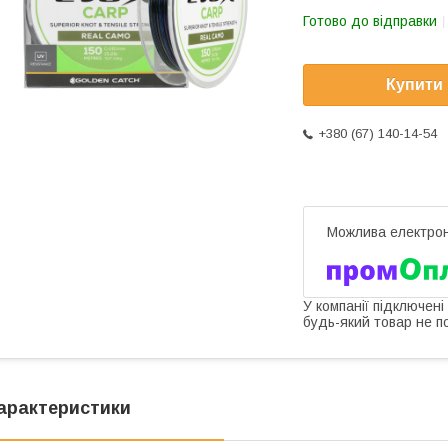
Готово до відправки
Купити
+380 (67) 140-14-54
У компанії підключені
будь-який товар не п
арактеристики