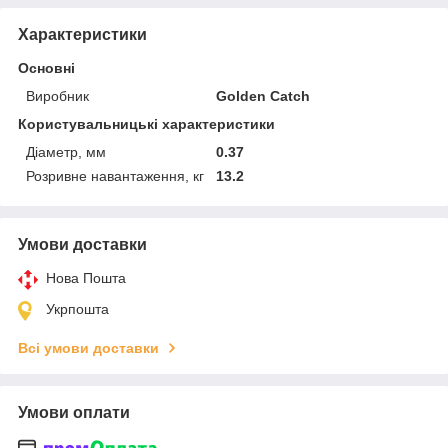
Характеристики
Основні
Виробник
Golden Catch
Користувальницькі характеристики
Діаметр, мм
0.37
Розривне навантаження, кг
13.2
Умови доставки
Нова Пошта
Укрпошта
Всі умови доставки
Умови оплати