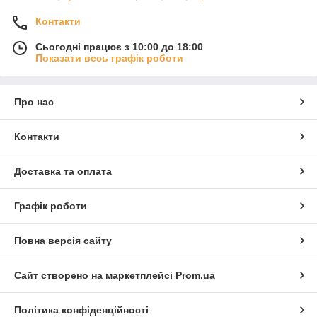
Контакти
Сьогодні працює з 10:00 до 18:00
Показати весь графік роботи
Про нас
Контакти
Доставка та оплата
Графік роботи
Повна версія сайту
Сайт створено на маркетплейсі
Prom.ua
Політика конфіденційності