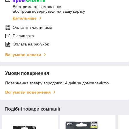
Ви отримаєте замовлення
або гроші повернуться на вашу картку
Детальніше
Оплатити частинами
Післяплата
Оплата на рахунок
Всі умови оплати
Умови повернення
Повернення товару впродовж 14 днів за домовленістю
Всі умови повернення
Подібні товари компанії