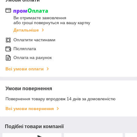
Ви отримаєте замовлення
або гроші повернуться на вашу картку
Детальніше
Оплатити частинами
Післяплата
Оплата на рахунок
Всі умови оплати
Умови повернення
Повернення товару впродовж 14 днів за домовленістю
Всі умови повернення
Подібні товари компанії