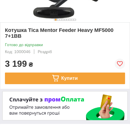
Котушка Tica Mentor Feeder Heavy MF5000
7+1BB
Готово до відправки
Код: 1000046
Роздріб
3 199
₴
Купити