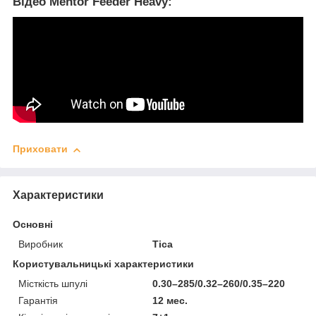
Відео Mentor Feeder Heavy:
Приховати
Характеристики
Основні
Виробник
Tica
Користувальницькі характеристики
Місткість шпулі
0.30–285/0.32–260/0.35–220
Гарантія
12 мес.